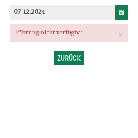
Führung nicht verfügbar
ZURÜCK