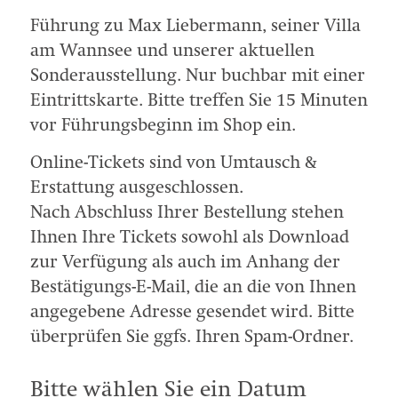
Führung zu Max Liebermann, seiner Villa
am Wannsee und unserer aktuellen
Sonderausstellung. Nur buchbar mit einer
Eintrittskarte.
Bitte treffen Sie 15 Minuten
vor Führungsbeginn im Shop ein.
Online-Tickets sind von Umtausch &
Erstattung ausgeschlossen.
Nach Abschluss Ihrer Bestellung stehen
Ihnen Ihre Tickets sowohl als Download
zur Verfügung als auch im Anhang der
Bestätigungs-E-Mail, die an die von Ihnen
angegebene Adresse gesendet wird. Bitte
überprüfen Sie ggfs. Ihren Spam-Ordner.
Bitte wählen Sie ein Datum