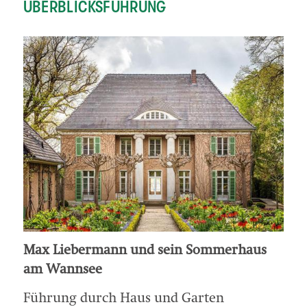
ÜBERBLICKSFÜHRUNG
Max Liebermann und sein Sommerhaus
am Wannsee
Führung durch Haus und Garten