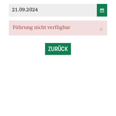
Führung nicht verfügbar
ZURÜCK