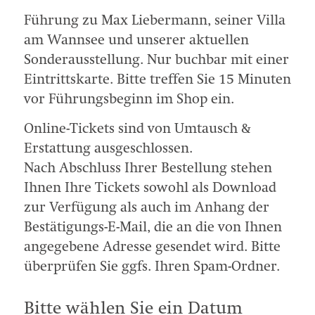
Führung zu Max Liebermann, seiner Villa
am Wannsee und unserer aktuellen
Sonderausstellung. Nur buchbar mit einer
Eintrittskarte.
Bitte treffen Sie 15 Minuten
vor Führungsbeginn im Shop ein.
Online-Tickets sind von Umtausch &
Erstattung ausgeschlossen.
Nach Abschluss Ihrer Bestellung stehen
Ihnen Ihre Tickets sowohl als Download
zur Verfügung als auch im Anhang der
Bestätigungs-E-Mail, die an die von Ihnen
angegebene Adresse gesendet wird. Bitte
überprüfen Sie ggfs. Ihren Spam-Ordner.
Bitte wählen Sie ein Datum