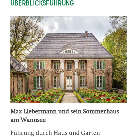
ÜBERBLICKSFÜHRUNG
Max Liebermann und sein Sommerhaus
am Wannsee
Führung durch Haus und Garten